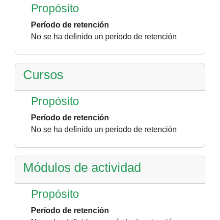
Propósito
Período de retención
No se ha definido un período de retención
Cursos
Propósito
Período de retención
No se ha definido un período de retención
Módulos de actividad
Propósito
Período de retención