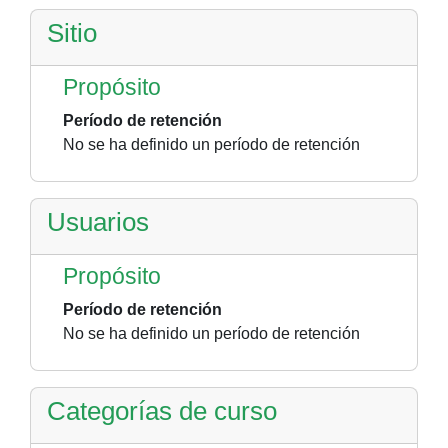
Sitio
Propósito
Período de retención
No se ha definido un período de retención
Usuarios
Propósito
Período de retención
No se ha definido un período de retención
Categorías de curso