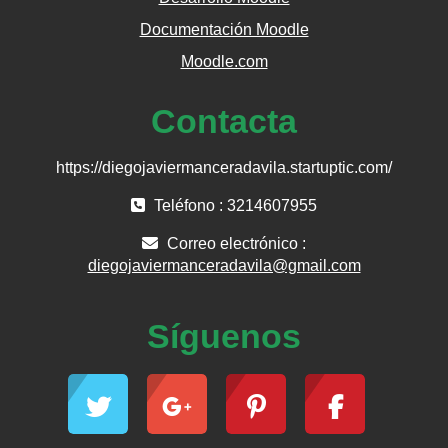
Documentación Moodle
Moodle.com
Contacta
https://diegojaviermanceradavila.startuptic.com/
Teléfono : 3214607955
Correo electrónico :
diegojaviermanceradavila@gmail.com
Síguenos