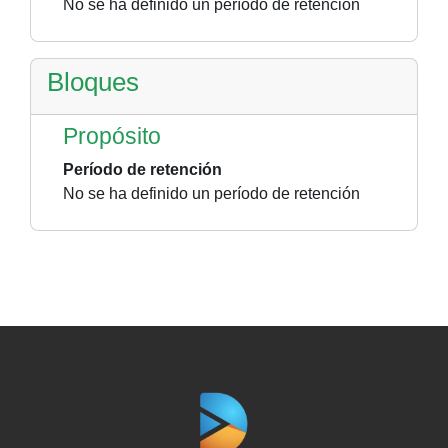
No se ha definido un período de retención
Bloques
Propósito
Período de retención
No se ha definido un período de retención